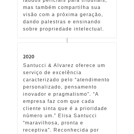
laudos periciais para tribunais,
mas também compartilha sua
visão com a próxima geração,
dando palestras e ensinando
sobre propriedade intelectual.
2020
Santucci & Alvarez oferece um
serviço de excelência
caracterizado pelo “atendimento
personalizado, pensamento
inovador e pragmatismo”. “A
empresa faz com que cada
cliente sinta que é a prioridade
número um.” Elisa Santucci
“maravilhosa, pronta e
receptiva”. Reconhecida por