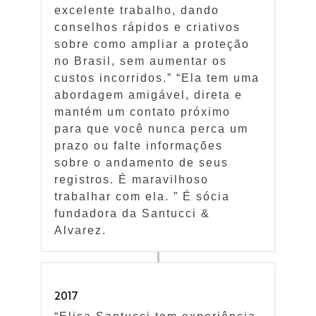
excelente trabalho, dando
conselhos rápidos e criativos
sobre como ampliar a proteção
no Brasil, sem aumentar os
custos incorridos.” “Ela tem uma
abordagem amigável, direta e
mantém um contato próximo
para que você nunca perca um
prazo ou falte informações
sobre o andamento de seus
registros. É maravilhoso
trabalhar com ela. ” É sócia
fundadora da Santucci &
Alvarez.
2017