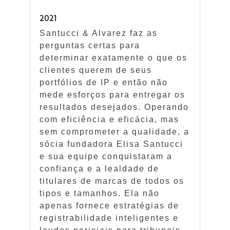
2021
Santucci & Alvarez faz as
perguntas certas para
determinar exatamente o que os
clientes querem de seus
portfólios de IP e então não
mede esforços para entregar os
resultados desejados. Operando
com eficiência e eficácia, mas
sem comprometer a qualidade, a
sócia fundadora Elisa Santucci
e sua equipe conquistaram a
confiança e a lealdade de
titulares de marcas de todos os
tipos e tamanhos. Ela não
apenas fornece estratégias de
registrabilidade inteligentes e