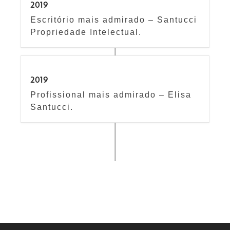
2019
Escritório mais admirado – Santucci
Propriedade Intelectual.
2019
Profissional mais admirado – Elisa
Santucci.