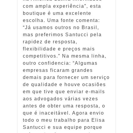
com ampla experiência”, esta
boutique é uma excelente
escolha. Uma fonte comenta:
“Já usamos outros no Brasil,
mas preferimos Santucci pela
rapidez de resposta,
flexibilidade e preços mais
competitivos.” Na mesma linha,
outro confidencia: “Algumas
empresas ficaram grandes
demais para fornecer um serviço
de qualidade e houve ocasiões
em que tive que enviar e-mails
aos advogados várias vezes
antes de obter uma resposta, o
que é inaceitável. Agora envio
todo o meu trabalho para Elisa
Santucci e sua equipe porque