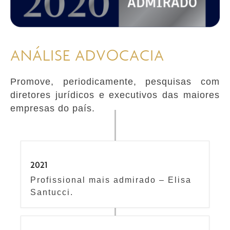
ANÁLISE ADVOCACIA
Promove, periodicamente, pesquisas com
diretores jurídicos e executivos das maiores
empresas do país.
2021
Profissional mais admirado – Elisa
Santucci.