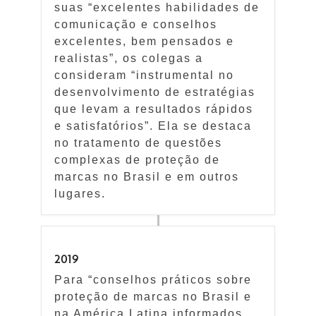
suas “excelentes habilidades de
comunicação e conselhos
excelentes, bem pensados e
realistas”, os colegas a
consideram “instrumental no
desenvolvimento de estratégias
que levam a resultados rápidos
e satisfatórios”. Ela se destaca
no tratamento de questões
complexas de proteção de
marcas no Brasil e em outros
lugares.
2019
Para “conselhos práticos sobre
proteção de marcas no Brasil e
na América Latina informados