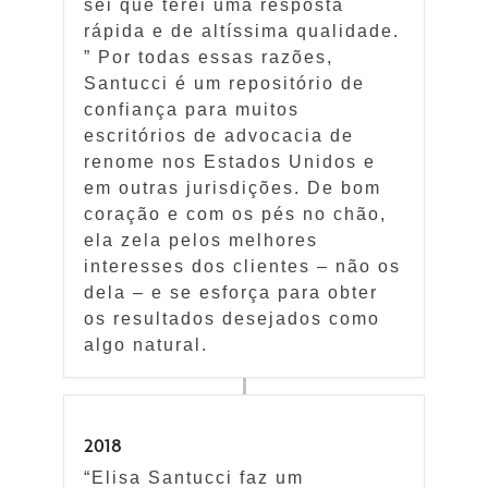
sei que terei uma resposta
rápida e de altíssima qualidade.
” Por todas essas razões,
Santucci é um repositório de
confiança para muitos
escritórios de advocacia de
renome nos Estados Unidos e
em outras jurisdições. De bom
coração e com os pés no chão,
ela zela pelos melhores
interesses dos clientes – não os
dela – e se esforça para obter
os resultados desejados como
algo natural.
2018
“Elisa Santucci faz um