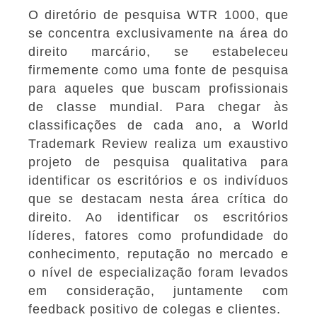
O diretório de pesquisa WTR 1000, que
se concentra exclusivamente na área do
direito marcário, se estabeleceu
firmemente como uma fonte de pesquisa
para aqueles que buscam profissionais
de classe mundial. Para chegar às
classificações de cada ano, a World
Trademark Review realiza um exaustivo
projeto de pesquisa qualitativa para
identificar os escritórios e os indivíduos
que se destacam nesta área crítica do
direito. Ao identificar os escritórios
líderes, fatores como profundidade do
conhecimento, reputação no mercado e
o nível de especialização foram levados
em consideração, juntamente com
feedback positivo de colegas e clientes.