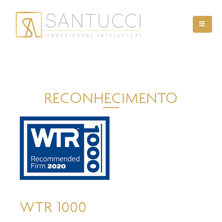
RECONHECIMENTO
WTR 1000