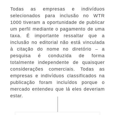
Todas as empresas e indivíduos
selecionados para inclusão no WTR
1000 tiveram a oportunidade de publicar
um perfil mediante o pagamento de uma
taxa. É importante ressaltar que a
inclusão no editorial não está vinculada
à citação do nome no diretório – a
pesquisa é conduzida de forma
totalmente independente de quaisquer
considerações comerciais. Todas as
empresas e indivíduos classificados na
publicação foram incluídos porque o
mercado entendeu que lá eles deveriam
estar.