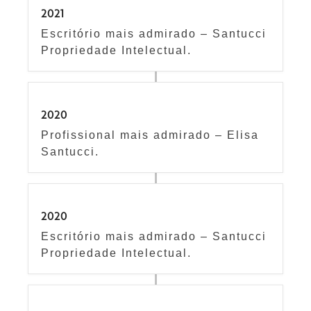
2021
Escritório mais admirado – Santucci
Propriedade Intelectual.
2020
Profissional mais admirado – Elisa
Santucci.
2020
Escritório mais admirado – Santucci
Propriedade Intelectual.