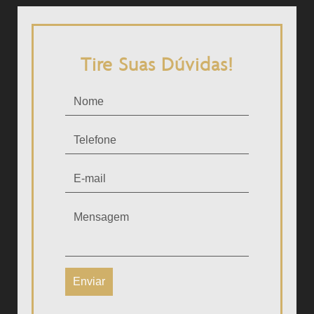
Tire Suas Dúvidas!